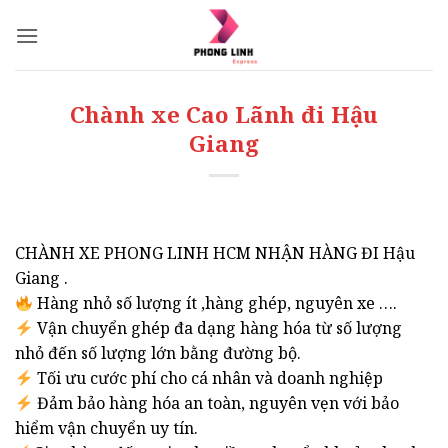
Bỏ
qua
nội
dung
Chành xe Cao Lãnh đi Hậu
Giang
CHÀNH XE PHONG LINH HCM NHẬN HÀNG ĐI Hậu
Giang .
Hàng nhỏ số lượng ít ,hàng ghép, nguyên xe ….
Vận chuyển ghép đa dạng hàng hóa từ số lượng
nhỏ đến số lượng lớn bằng đường bộ.
Tối ưu cước phí cho cá nhân và doanh nghiệp
Đảm bảo hàng hóa an toàn, nguyên vẹn với bảo
hiểm vận chuyển uy tín.