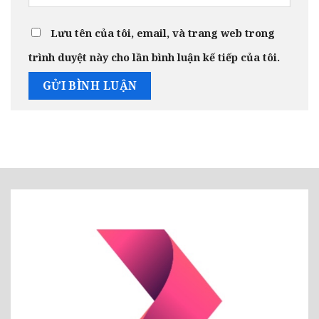
Lưu tên của tôi, email, và trang web trong
trình duyệt này cho lần bình luận kế tiếp của tôi.