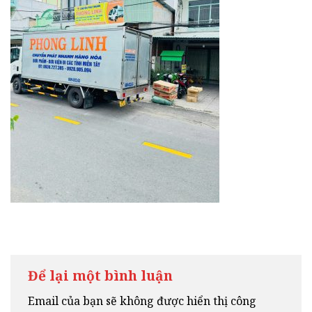
Để lại một bình luận
Email của bạn sẽ không được hiển thị công