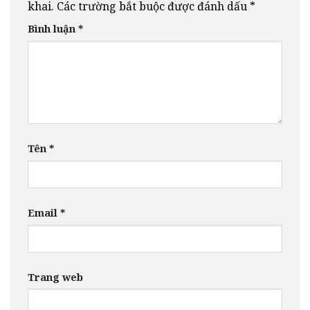
khai.
Các trường bắt buộc được đánh dấu
*
Bình luận
*
Tên
*
Email
*
Trang web